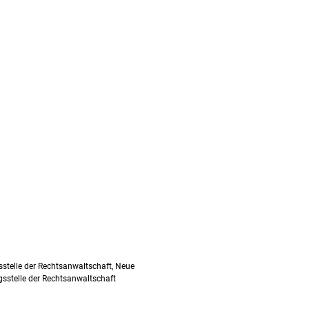
sstelle der Rechtsanwaltschaft, Neue
ngsstelle der Rechtsanwaltschaft