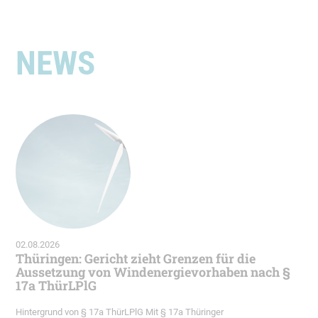
NEWS
02.08.2026
Thüringen: Gericht zieht Grenzen für die
Aussetzung von Windenergievorhaben nach §
17a ThürLPlG
Hintergrund von § 17a ThürLPlG Mit § 17a Thüringer