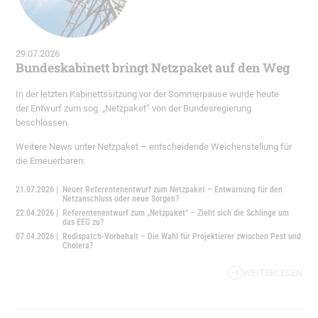
29.07.2026
Bundeskabinett bringt Netzpaket auf den Weg
In der letzten Kabinettssitzung vor der Sommerpause wurde heute
der Entwurf zum sog. „Netzpaket“ von der Bundesregierung
beschlossen.
Weitere News unter Netzpaket – entscheidende Weichenstellung für
die Erneuerbaren:
21.07.2026 |
Neuer Referentenentwurf zum Netzpaket – Entwarnung für den
Netzanschluss oder neue Sorgen?
22.04.2026 |
Referentenentwurf zum „Netzpaket“ – Zieht sich die Schlinge um
das EEG zu?
07.04.2026 |
Redispatch-Vorbehalt – Die Wahl für Projektierer zwischen Pest und
Cholera?
WEITERLESEN