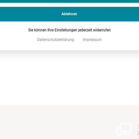
Ablehnen
Sie können Ihre Einstellungen jederzeit widerrufen
Datenschutzerklärung
Impressum
t