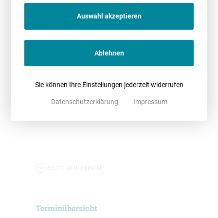
Auswahl akzeptieren
Ablehnen
Sie können Ihre Einstellungen jederzeit widerrufen
Datenschutzerklärung
Impressum
ROUTE BERECHNEN
Terminübersicht