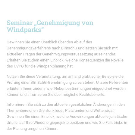
Seminar „Genehmigung von
Windparks“
Gewinnen Sie einen Überblick über den Ablauf des
Genehmigungsverfahrens nach BImschG und setzen Sie sich mit
aktuellen Fragen der Genehmigungsvoraussetzung auseinander.
Erhalten Sie zudem einen Einblick, welche Konsequenzen die Novelle
des UVPG für die Windparkplanung hat.
Nutzen Sie diese Veranstaltung, um anhand praktischer Beispiele die
Prüfung einer BImSchG-Genehmigung zu verstehen. Unsere Referenten
erläutern Ihnen zudem, wie Nebenbestimmungen eingeordnet werden
können und informieren Sie über mögliche Rechtsbehelfe.
Informieren Sie sich zu den aktuellen gesetzlichen Änderungen in den
Themenbereichen Drehfunkfeuer, Platzrunden und Wetterradar.
Gewinnen Sie einen Einblick, welche Auswirkungen aktuelle juristische
Urteile auf Ihre Windenergieprojekte besitzen und wie Sie Fallstricke in
der Planung umgehen können.