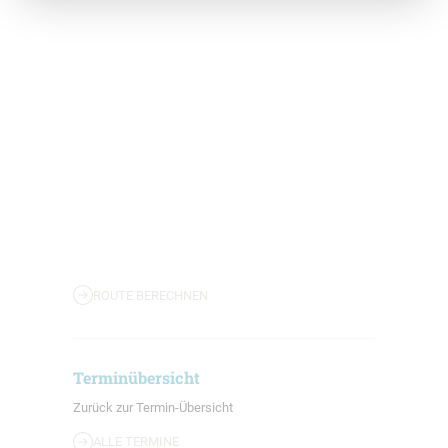
ROUTE BERECHNEN
Terminübersicht
Zurück zur Termin-Übersicht
ALLE TERMINE