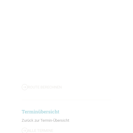
ROUTE BERECHNEN
Terminübersicht
Zurück zur Termin-Übersicht
ALLE TERMINE