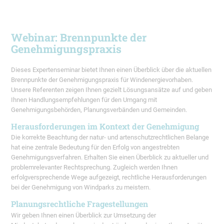
Webinar: Brennpunkte der
Genehmigungspraxis
Dieses Expertenseminar bietet Ihnen einen Überblick über die aktuellen
Brennpunkte der Genehmigungspraxis für Windenergievorhaben.
Unsere Referenten zeigen Ihnen gezielt Lösungsansätze auf und geben
Ihnen Handlungsempfehlungen für den Umgang mit
Genehmigungsbehörden, Planungsverbänden und Gemeinden.
Herausforderungen im Kontext der Genehmigung
Die korrekte Beachtung der natur- und artenschutzrechtlichen Belange
hat eine zentrale Bedeutung für den Erfolg von angestrebten
Genehmigungsverfahren. Erhalten Sie einen Überblick zu aktueller und
problemrelevanter Rechtsprechung. Zugleich werden Ihnen
erfolgversprechende Wege aufgezeigt, rechtliche Herausforderungen
bei der Genehmigung von Windparks zu meistern.
Planungsrechtliche Fragestellungen
Wir geben Ihnen einen Überblick zur Umsetzung der