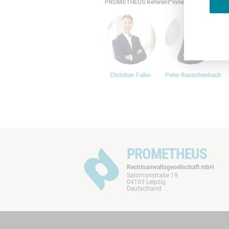
PROMETHEUS Referent*innen
Christian Falke
Peter Rauschenbach
PROMETHEUS
Rechtsanwaltsgesellschaft mbH
Salomonstraße 19
04103 Leipzig
Deutschland