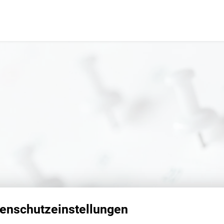
enschutzeinstellungen