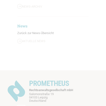
NEWS-ARCHIV
News
Zurück zur News-Übersicht
AKTUELLE NEWS
PROMETHEUS
Rechtsanwaltsgesellschaft mbH
Salomonstraße 19
04103 Leipzig
b
Deutschland