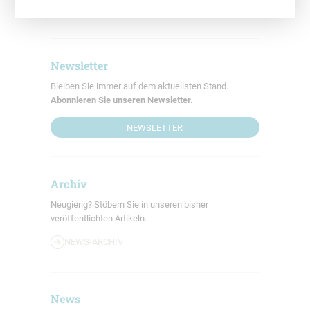
Peter Rauschenbach
Newsletter
Bleiben Sie immer auf dem aktuellsten Stand.
Abonnieren Sie unseren Newsletter.
NEWSLETTER
Archiv
Neugierig? Stöbern Sie in unseren bisher
veröffentlichten Artikeln.
NEWS-ARCHIV
News