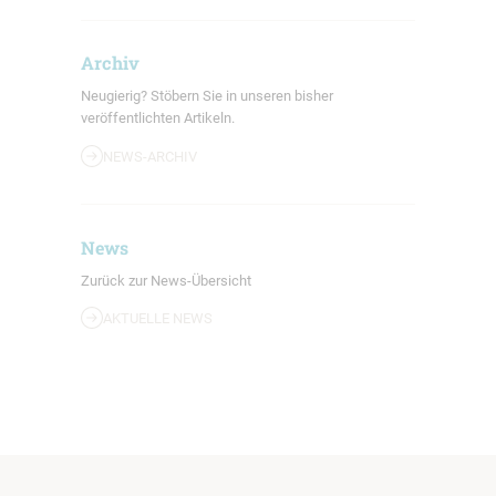
Archiv
Neugierig? Stöbern Sie in unseren bisher
veröffentlichten Artikeln.
NEWS-ARCHIV
News
Zurück zur News-Übersicht
AKTUELLE NEWS