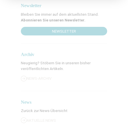
Newsletter
Bleiben Sie immer auf dem aktuellsten Stand.
Abonnieren Sie unseren Newsletter.
NEWSLETTER
Archiv
Neugierig? Stöbern Sie in unseren bisher
veröffentlichten Artikeln.
NEWS-ARCHIV
News
Zurück zur News-Übersicht
AKTUELLE NEWS