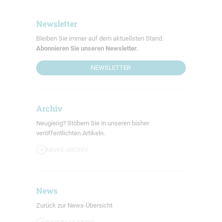
Newsletter
Bleiben Sie immer auf dem aktuellsten Stand.
Abonnieren Sie unseren Newsletter.
NEWSLETTER
Archiv
Neugierig? Stöbern Sie in unseren bisher
veröffentlichten Artikeln.
NEWS-ARCHIV
News
Zurück zur News-Übersicht