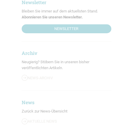
Newsletter
Bleiben Sie immer auf dem aktuellsten Stand.
Abonnieren Sie unseren Newsletter.
NEWSLETTER
Archiv
Neugierig? Stöbern Sie in unseren bisher
veröffentlichten Artikeln.
NEWS-ARCHIV
News
Zurück zur News-Übersicht
AKTUELLE NEWS