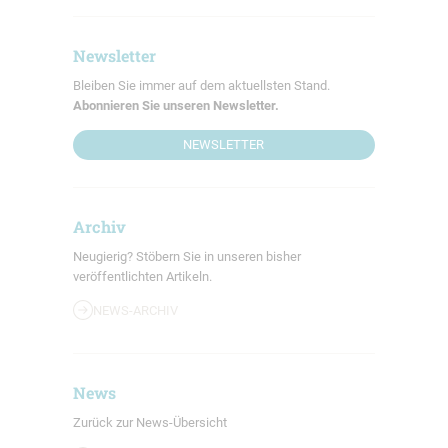
Newsletter
Bleiben Sie immer auf dem aktuellsten Stand.
Abonnieren Sie unseren Newsletter.
NEWSLETTER
Archiv
Neugierig? Stöbern Sie in unseren bisher
veröffentlichten Artikeln.
NEWS-ARCHIV
News
Zurück zur News-Übersicht