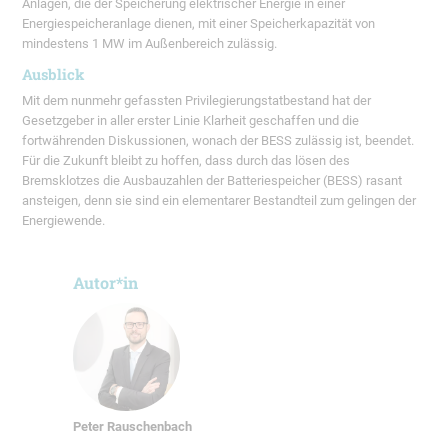
Anlagen, die der Speicherung elektrischer Energie in einer
Energiespeicheranlage dienen, mit einer Speicherkapazität von
mindestens 1 MW im Außenbereich zulässig.
Ausblick
Mit dem nunmehr gefassten Privilegierungstatbestand hat der
Gesetzgeber in aller erster Linie Klarheit geschaffen und die
fortwährenden Diskussionen, wonach der BESS zulässig ist, beendet.
Für die Zukunft bleibt zu hoffen, dass durch das lösen des
Bremsklotzes die Ausbauzahlen der Batteriespeicher (BESS) rasant
ansteigen, denn sie sind ein elementarer Bestandteil zum gelingen der
Energiewende.
Autor*in
Peter Rauschenbach