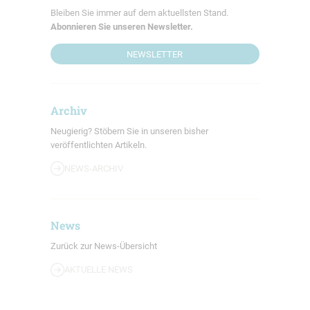
Bleiben Sie immer auf dem aktuellsten Stand.
Abonnieren Sie unseren Newsletter.
NEWSLETTER
Archiv
Neugierig? Stöbern Sie in unseren bisher
veröffentlichten Artikeln.
NEWS-ARCHIV
News
Zurück zur News-Übersicht
AKTUELLE NEWS