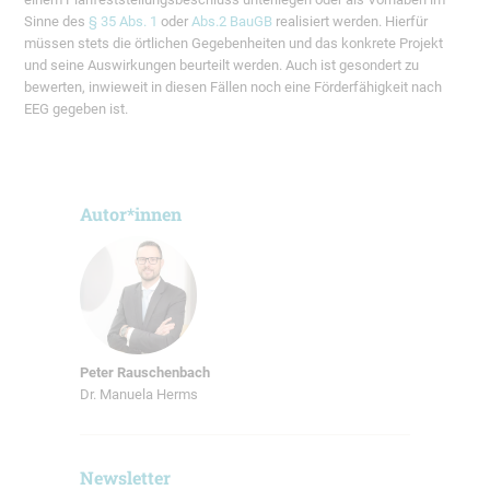
Sinne des
§ 35 Abs. 1
oder
Abs.2 BauGB
realisiert werden. Hierfür
müssen stets die örtlichen Gegebenheiten und das konkrete Projekt
und seine Auswirkungen beurteilt werden. Auch ist gesondert zu
bewerten, inwieweit in diesen Fällen noch eine Förderfähigkeit nach
EEG gegeben ist.
Autor*innen
Peter Rauschenbach
Dr. Manuela Herms
Newsletter