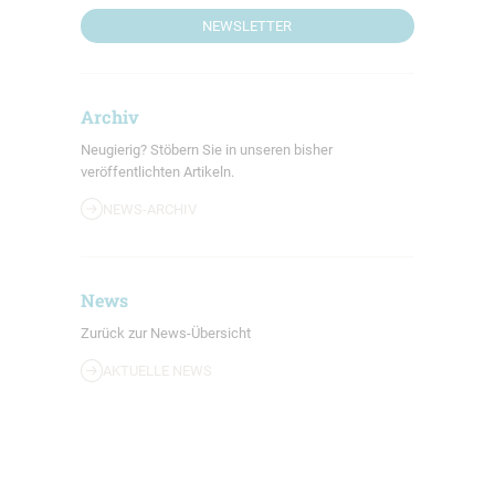
NEWSLETTER
Archiv
Neugierig? Stöbern Sie in unseren bisher
veröffentlichten Artikeln.
NEWS-ARCHIV
News
Zurück zur News-Übersicht
AKTUELLE NEWS