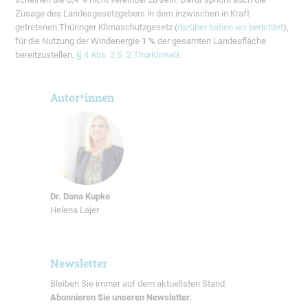
Zusage des Landesgesetzgebers in dem inzwischen in Kraft
getretenen Thüringer Klimaschutzgesetz (
darüber haben wir berichtet
),
für die Nutzung der Windenergie
1 %
der gesamten Landesfläche
bereitzustellen,
§ 4 Abs. 2 S. 2 ThürKlimaG
.
Autor*innen
Dr. Dana Kupke
Helena Lajer
Newsletter
Bleiben Sie immer auf dem aktuellsten Stand.
Abonnieren Sie unseren Newsletter.