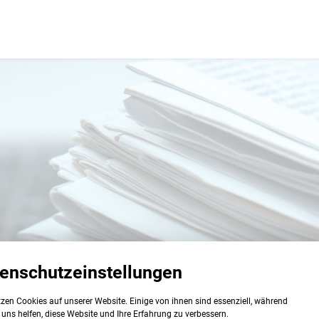
enschutzeinstellungen
zen Cookies auf unserer Website. Einige von ihnen sind essenziell, während
ht
uns helfen, diese Website und Ihre Erfahrung zu verbessern.