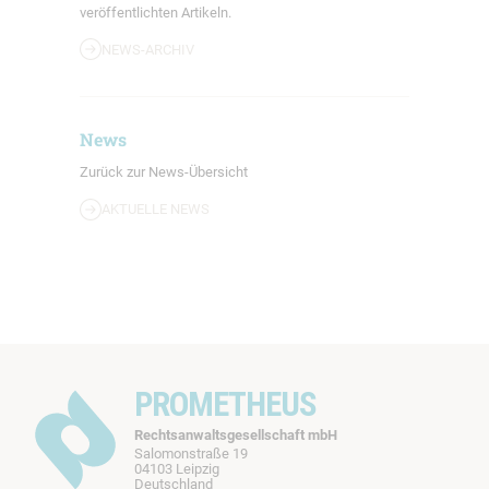
veröffentlichten Artikeln.
NEWS-ARCHIV
News
Zurück zur News-Übersicht
AKTUELLE NEWS
PROMETHEUS
Rechtsanwaltsgesellschaft mbH
Salomonstraße 19
04103 Leipzig
Deutschland