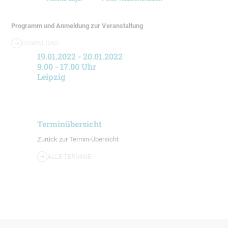
Programm und Anmeldung zur Veranstaltung
DOWNLOAD
19.01.2022 - 20.01.2022
9.00 - 17.00 Uhr
Leipzig
Terminübersicht
Zurück zur Termin-Übersicht
ALLE TERMINE