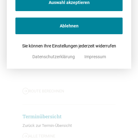
Auswahl akzeptieren
Ablehnen
Sie können Ihre Einstellungen jederzeit widerrufen
Datenschutzerklärung
Impressum
ROUTE BERECHNEN
Terminübersicht
Zurück zur Termin-Übersicht
ALLE TERMINE