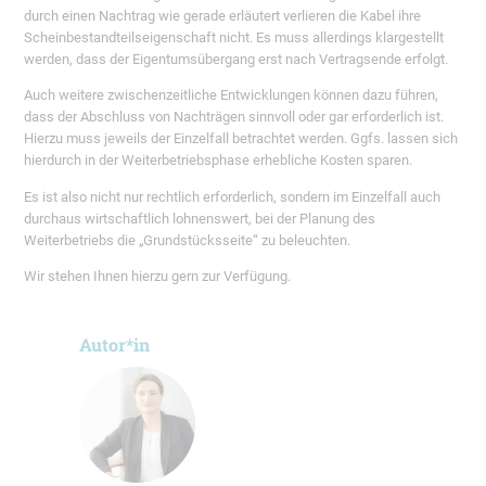
durch einen Nachtrag wie gerade erläutert verlieren die Kabel ihre
Scheinbestandteilseigenschaft nicht. Es muss allerdings klargestellt
werden, dass der Eigentumsübergang erst nach Vertragsende erfolgt.
Auch weitere zwischenzeitliche Entwicklungen können dazu führen,
dass der Abschluss von Nachträgen sinnvoll oder gar erforderlich ist.
Hierzu muss jeweils der Einzelfall betrachtet werden. Ggfs. lassen sich
hierdurch in der Weiterbetriebsphase erhebliche Kosten sparen.
Es ist also nicht nur rechtlich erforderlich, sondern im Einzelfall auch
durchaus wirtschaftlich lohnenswert, bei der Planung des
Weiterbetriebs die „Grundstücksseite“ zu beleuchten.
Wir stehen Ihnen hierzu gern zur Verfügung.
Autor*in