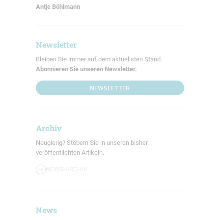
Antje Böhlmann
Newsletter
Bleiben Sie immer auf dem aktuellsten Stand.
Abonnieren Sie unseren Newsletter.
NEWSLETTER
Archiv
Neugierig? Stöbern Sie in unseren bisher
veröffentlichten Artikeln.
NEWS-ARCHIV
News