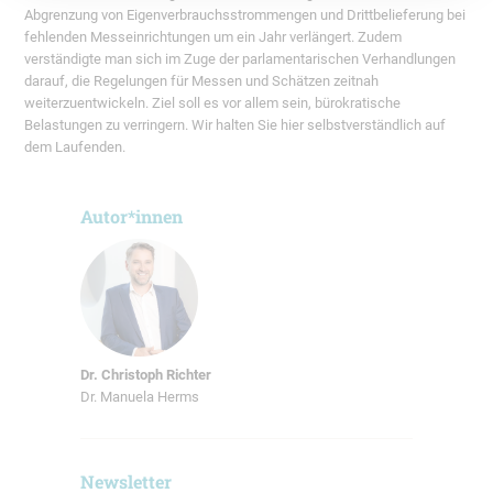
Abgrenzung von Eigenverbrauchsstrommengen und Drittbelieferung bei
fehlenden Messeinrichtungen um ein Jahr verlängert. Zudem
verständigte man sich im Zuge der parlamentarischen Verhandlungen
darauf, die Regelungen für Messen und Schätzen zeitnah
weiterzuentwickeln. Ziel soll es vor allem sein, bürokratische
Belastungen zu verringern. Wir halten Sie hier selbstverständlich auf
dem Laufenden.
Autor*innen
Dr. Christoph Richter
Dr. Manuela Herms
Newsletter