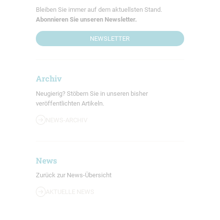
Bleiben Sie immer auf dem aktuellsten Stand.
Abonnieren Sie unseren Newsletter.
NEWSLETTER
Archiv
Neugierig? Stöbern Sie in unseren bisher
veröffentlichten Artikeln.
NEWS-ARCHIV
News
Zurück zur News-Übersicht
AKTUELLE NEWS