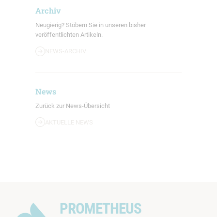
Archiv
Neugierig? Stöbern Sie in unseren bisher
veröffentlichten Artikeln.
NEWS-ARCHIV
News
Zurück zur News-Übersicht
AKTUELLE NEWS
PROMETHEUS