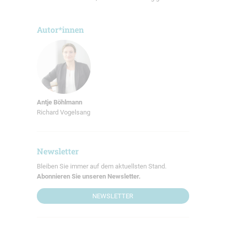
Autor*innen
Antje Böhlmann
Richard Vogelsang
Newsletter
Bleiben Sie immer auf dem aktuellsten Stand.
Abonnieren Sie unseren Newsletter.
NEWSLETTER