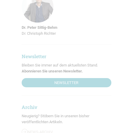
Dr. Peter Sittig-Behm
Dr. Christoph Richter
Newsletter
Bleiben Sie immer auf dem aktuellsten Stand.
Abonnieren Sie unseren Newsletter.
NEWSLETTER
Archiv
Neugierig? Stöbern Sie in unseren bisher
veröffentlichten Artikeln.
NEWS-ARCHIV