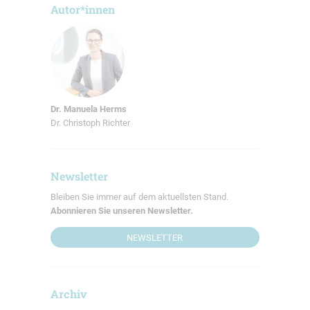
Autor*innen
Dr. Manuela Herms
Dr. Christoph Richter
Newsletter
Bleiben Sie immer auf dem aktuellsten Stand.
Abonnieren Sie unseren Newsletter.
NEWSLETTER
Archiv