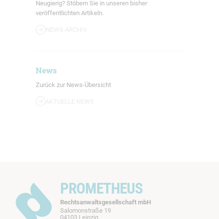
Neugierig? Stöbern Sie in unseren bisher
veröffentlichten Artikeln.
NEWS-ARCHIV
News
Zurück zur News-Übersicht
AKTUELLE NEWS
PROMETHEUS
Rechtsanwaltsgesellschaft mbH
Salomonstraße 19
04103 Leipzig