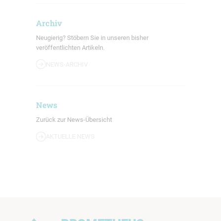
Archiv
Neugierig? Stöbern Sie in unseren bisher
veröffentlichten Artikeln.
NEWS-ARCHIV
News
Zurück zur News-Übersicht
AKTUELLE NEWS