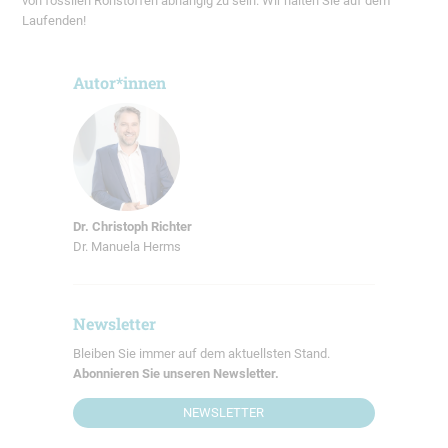
von fossilen Rohstoffen abhängig zu sein. Wir halten Sie auf dem
Laufenden!
Autor*innen
Dr. Christoph Richter
Dr. Manuela Herms
Newsletter
Bleiben Sie immer auf dem aktuellsten Stand.
Abonnieren Sie unseren Newsletter.
NEWSLETTER