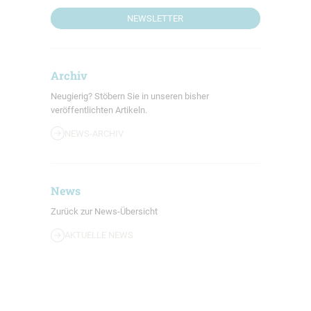
NEWSLETTER
Archiv
Neugierig? Stöbern Sie in unseren bisher
veröffentlichten Artikeln.
NEWS-ARCHIV
News
Zurück zur News-Übersicht
AKTUELLE NEWS