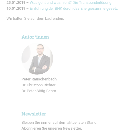
25.01.2019
–
Was geht und was nicht? Die Transponderlösung
10.01.2019
–
Einführung der BNK durch das Energiesammelgesetz
Wir halten Sie auf dem Laufenden.
Autor*innen
Peter Rauschenbach
Dr. Christoph Richter
Dr. Peter Sittig-Behm
Newsletter
Bleiben Sie immer auf dem aktuellsten Stand.
Abonnieren Sie unseren Newsletter.